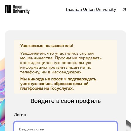
Перейти к основному содержанию
Главная Union University
Уважаемые пользователи!
Уведомляем, что участились случаи
мошенничества. Просим не передавать
конфиденциальную персональную
информацию третьим лицам ни по
телефону, ни в мессенджерах.
Мы никогда не просим подтверждать
учетную запись образовательной
платформы на Госуслугах.
Войдите в свой профиль
Логин