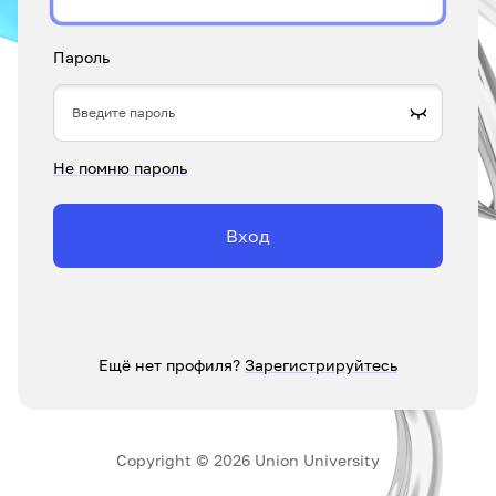
Пароль
Не помню пароль
Вход
Ещё нет профиля?
Зарегистрируйтесь
Copyright © 2026 Union University